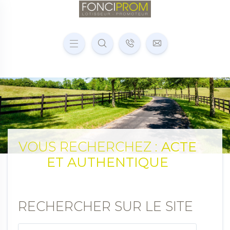
VOUS RECHERCHEZ :
ACTE
ET AUTHENTIQUE
RECHERCHER SUR LE SITE
Votre recherche