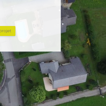
projet